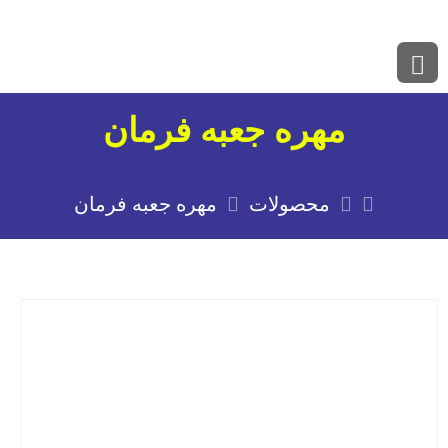
مهره جعبه فرمان
محصولات
مهره جعبه فرمان