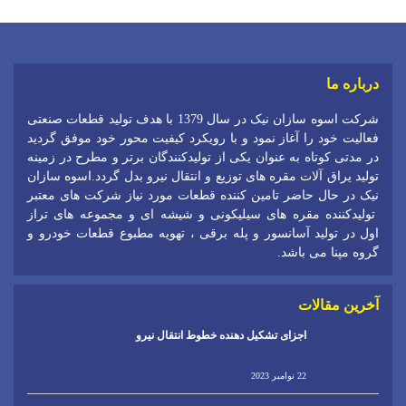
درباره ما
شرکت اسوه سازان نیک در سال 1379 با هدف تولید قطعات صنعتی
فعالیت خود را آغاز نمود و با رویکرد کیفیت محور خود موفق گردید
در مدتی کوتاه به عنوان یکی از تولیدکنندگان برتر و مطرح در زمینه
تولید یراق آلات مقره های توزیع و انتقال نیرو بدل گردد.اسوه سازان
نیک در حال حاضر تامین کننده قطعات مورد نیاز شرکت های معتبر
تولیدکننده مقره های سیلیکونی و شیشه ای و مجموعه های تراز
اول در تولید آسانسور و پله برقی ، تهویه مطبوع قطعات خودرو و
گروه مپنا می باشد.
آخرین مقالات
اجزای تشکیل دهنده خطوط انتقال نیرو
22 نوامبر 2023