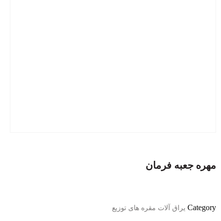
مهره جعبه فرمان
Category
یراق آلات مقره های توزیع