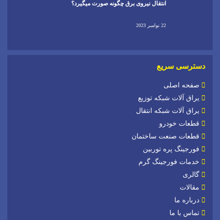
انتقال نیروی برق چگونه صورت میگیرد؟
22 نوامبر 2023
دسترسی سریع
صفحه اصلی
یراق آلات شبکه توزیع
یراق آلات شبکه انتقال
قطعات خودرو
قطعات صنعت ساختمان
فورجینگ پره توربین
خدمات فورجینگ گرم
گالری
مقالات
درباره ما
تماس با ما