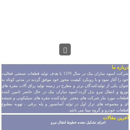
درباره ما
شرکت اسوه سازان نیک در سال 1379 با هدف تولید قطعات صنعتی فعالیت
خود را آغاز نمود و با رویکرد کیفیت محور خود موفق گردید در مدتی کوتاه به
عنوان یکی از تولیدکنندگان برتر و مطرح در زمینه تولید یراق آلات مقره های
توزیع و انتقال نیرو بدل گردد.اسوه سازان نیک در حال حاضر تامین کننده
قطعات مورد نیاز شرکت های معتبر تولیدکننده مقره های سیلیکونی و شیشه
ای و مجموعه های تراز اول در تولید آسانسور و پله برقی ، تهویه مطبوع
قطعات خودرو و گروه مپنا می باشد.
آخرین مقالات
اجزای تشکیل دهنده خطوط انتقال نیرو